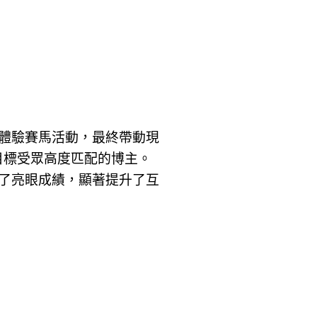
體驗賽馬活動，最終帶動現
目標受眾高度匹配的博主。
了亮眼成績，顯著提升了互