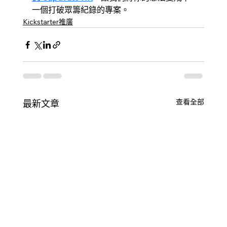
一個打破眾籌紀錄的專案。
Kickstarter推廣
查看全部
最新文章