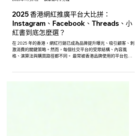
2025年11月21日
讀畢需時 2 分鐘
2025 香港網紅推廣平台大比拼：
Instagram、Facebook、Threads、小
紅書到底怎麼選？
在 2025 年的香港，網紅行銷已成為品牌提升曝光、吸引顧客、刺