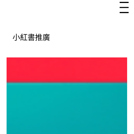
小紅書推廣